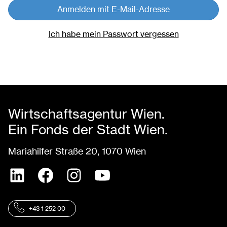
Anmelden mit E-Mail-Adresse
Ich habe mein Passwort vergessen
Wirtschaftsagentur Wien.
Ein Fonds der Stadt Wien.
Mariahilfer Straße 20, 1070 Wien
+43 1 252 00